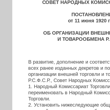
СОВЕТ НАРОДНЫХ КОМИС
ПОСТАНОВЛЕН
от 11 июня 1920 
ОБ ОРГАНИЗАЦИИ ВНЕШН
И ТОВАРООБМЕНА Р.С
В развитие, дополнение и соответ
всех ранее изданных декретов и п
организации внешней торговли и т
Р.С.Ф.С.Р., Совет Народных Комисс
1. Народный Комиссариат Торговл
переименовать в Народный Комис
Торговли.
2. Установить нижеследующие общ