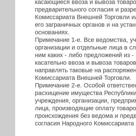
касающиеся ввоза и вывоза товаров
предварительного согласия и разр
Комиссариата Внешней Торговли и
его заграничных органов и на уст
основаниях.
Примечание 1-е. Все ведомства, у
организации и отдельные лица в сл
ним каких - либо предложений из -
касательно ввоза и вывоза товаро
направлять таковые на распоряже
Комиссариата Внешней Торговли.
Примечание 2-е. Особой ответствен
расхищение имущества Республики
учреждения, организации, предпри
лица, производящие оплату товаро
происхождения без ведома и пред
согласия Народного Комиссариата