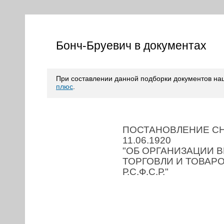
Бонч-Бруевич в документах
При составлении данной подборки документов н
плюс
.
ПОСТАНОВЛЕНИЕ СН
11.06.1920
"ОБ ОРГАНИЗАЦИИ 
ТОРГОВЛИ И ТОВАР
Р.С.Ф.С.Р."