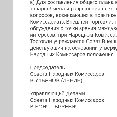
в) Для составления общего плана 
товарообмена и разрешения всех 
вопросов, возникающих в практике
Комиссариата Внешней Торговли, 
обсуждения с точки зрения между
интересов, при Народном Комисса
Торговли учреждается Совет Внешн
действующий на основании утверж
Народных Комиссаров положения.
Председатель
Совета Народных Комиссаров
В.УЛЬЯНОВ (ЛЕНИН)
Управляющий Делами
Совета Народных Комиссаров
В.БОНЧ - БРУЕВИЧ