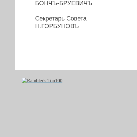
БОНЧЪ-БРУЕВИЧЪ
Секретарь Совета
Н.ГОРБУНОВЪ